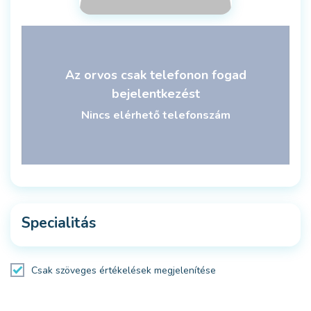
Az orvos csak telefonon fogad
bejelentkezést
Nincs elérhető telefonszám
Specialitás
Csak szöveges értékelések megjelenítése