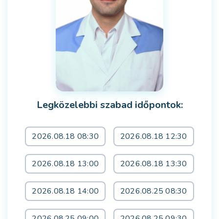
Legközelebbi szabad időpontok:
2026.08.18 08:30
2026.08.18 12:30
2026.08.18 13:00
2026.08.18 13:30
2026.08.18 14:00
2026.08.25 08:30
2026.08.25 09:00
2026.08.25 09:30