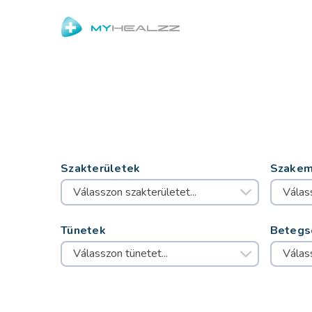
Szakterületek
Szakem
Válasszon szakterületet...
Tünetek
Betegs
Válasszon tünetet...
Válas